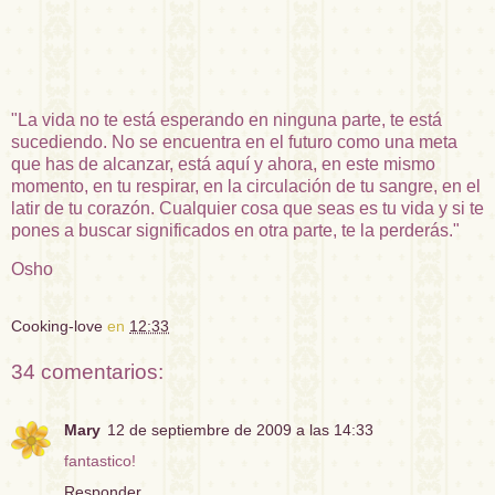
"La vida no te está esperando en ninguna parte, te está
sucediendo. No se encuentra en el futuro como una meta
que has de alcanzar, está aquí y ahora, en este mismo
momento, en tu respirar, en la circulación de tu sangre, en el
latir de tu corazón. Cualquier cosa que seas es tu vida y si te
pones a buscar
significados
en otra parte, te la perderás."
Osho
Cooking-love
en
12:33
34 comentarios:
Mary
12 de septiembre de 2009 a las 14:33
fantastico!
Responder