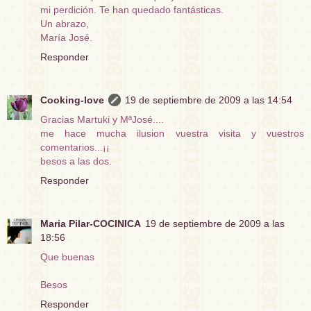
mi perdición. Te han quedado fantásticas.
Un abrazo,
María José.
Responder
Cooking-love
19 de septiembre de 2009 a las 14:54
Gracias Martuki y MªJosé....
me hace mucha ilusion vuestra visita y vuestros
comentarios...¡¡
besos a las dos.
Responder
Maria Pilar-COCINICA
19 de septiembre de 2009 a las
18:56
Que buenas
Besos
Responder